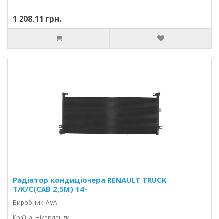
1 208,11 грн.
Радіатор кондиціонера RENAULT TRUCK
T/K/C(CAB 2,5M) 14-
Виробник: AVA
Країна: Нідерланди