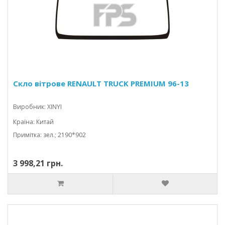
Скло вітрове RENAULT TRUCK PREMIUM 96-13
Виробник: XINYI
Країна: Китай
Примітка: зел.; 2190*902
3 998,21 грн.