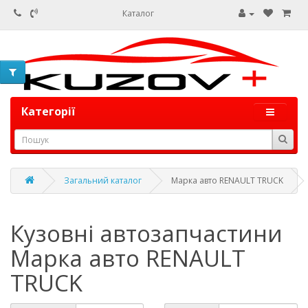
Каталог
Категорії
Загальний каталог
Марка авто RENAULT TRUCK
Кузовні автозапчастини
Марка авто RENAULT
TRUCK