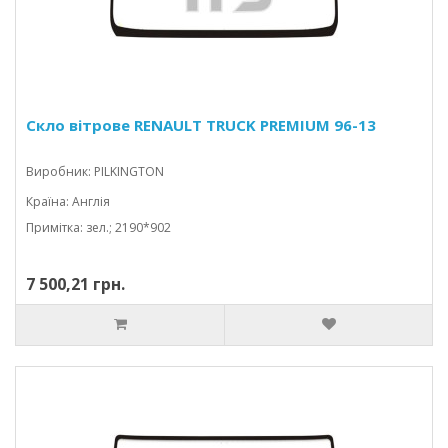
Скло вітрове RENAULT TRUCK PREMIUM 96-13
Виробник: PILKINGTON
Країна: Англія
Примітка: зел.; 2190*902
7 500,21 грн.