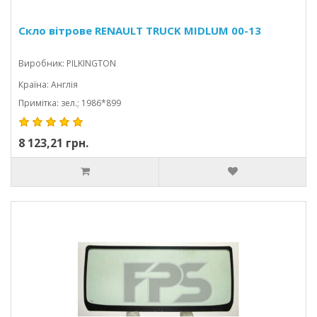
Скло вітрове RENAULT TRUCK MIDLUM 00-13
Виробник: PILKINGTON
Країна: Англія
Примітка: зел.; 1986*899
8 123,21 грн.