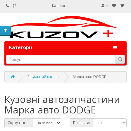
Каталог
Категорії
Загальний каталог
Марка авто DODGE
Кузовні автозапчастини
Марка авто DODGE
Сортування:
Показати: