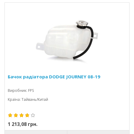
Бачок радіатора DODGE JOURNEY 08-19
Виробник: FPS
Країна: Тайвань/Китай
1 213,08 грн.