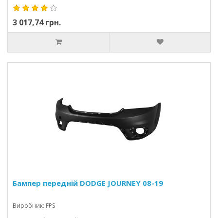
3 017,74 грн.
Бампер передній DODGE JOURNEY 08-19
Виробник: FPS