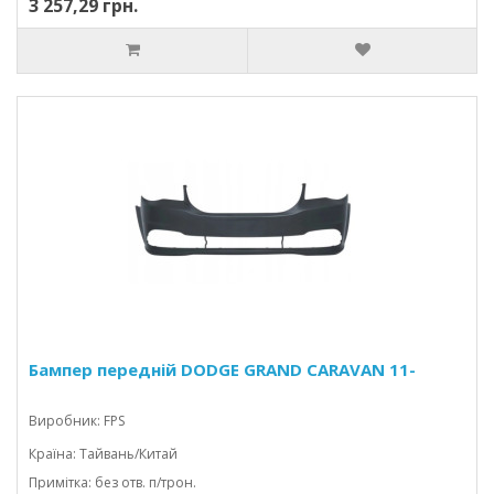
3 257,29 грн.
Бампер передній DODGE GRAND CARAVAN 11-
Виробник: FPS
Країна: Тайвань/Китай
Примітка: без отв. п/трон.