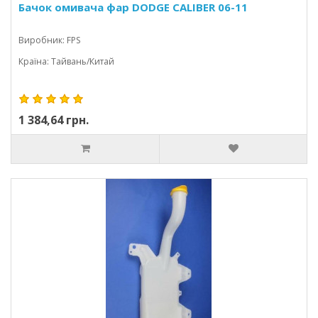
Бачок омивача фар DODGE CALIBER 06-11
Виробник: FPS
Країна: Тайвань/Китай
1 384,64 грн.