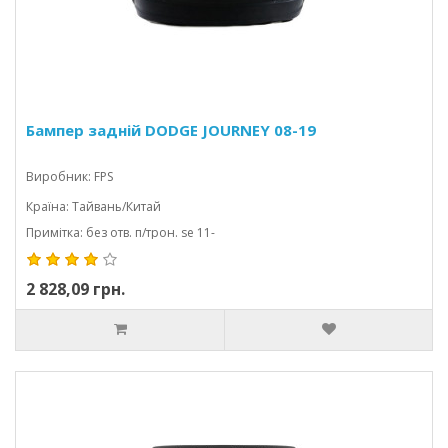
Бампер задній DODGE JOURNEY 08-19
Виробник: FPS
Країна: Тайвань/Китай
Примітка: без отв. п/трон. se 11-
2 828,09 грн.