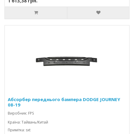
1 613,38 грн.
Абсорбер переднього бампера DODGE JOURNEY
08-19
Виробник: FPS
Країна: Тайвань/Китай
Примітка: sxt