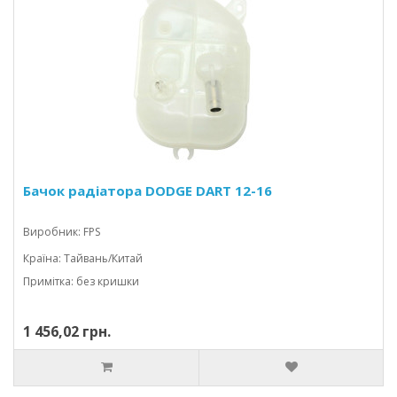
Бачок радіатора DODGE DART 12-16
Виробник: FPS
Країна: Тайвань/Китай
Примітка: без кришки
1 456,02 грн.