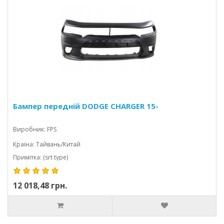
Бампер передній DODGE CHARGER 15-
Виробник: FPS
Країна: Тайвань/Китай
Примітка: (srt type)
12 018,48 грн.