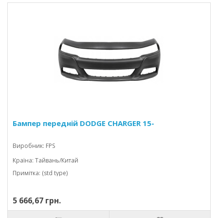
Бампер передній DODGE CHARGER 15-
Виробник: FPS
Країна: Тайвань/Китай
Примітка: (std type)
5 666,67 грн.