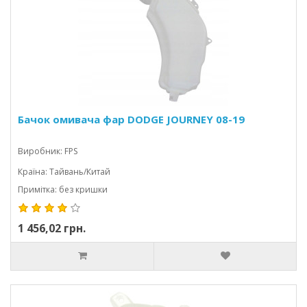
Бачок омивача фар DODGE JOURNEY 08-19
Виробник: FPS
Країна: Тайвань/Китай
Примітка: без кришки
1 456,02 грн.