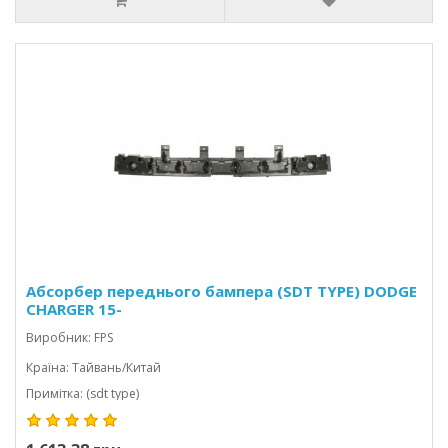
Абсорбер переднього бампера (SDT TYPE) DODGE
CHARGER 15-
Виробник: FPS
Країна: Тайвань/Китай
Примітка: (sdt type)