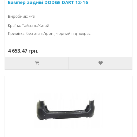
Бампер задній DODGE DART 12-16
Виробник: FPS
Країна: Тайвань/Китай
Примітка: без отв. п/трон.; чорний під покрас
4 653,47 грн.