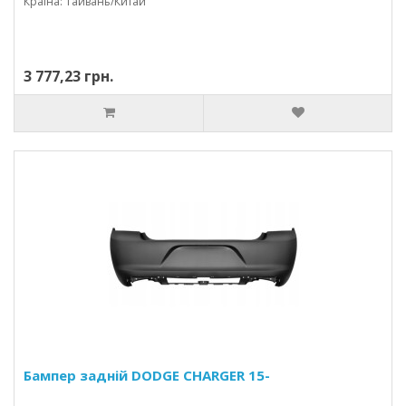
Країна: Тайвань/Китай
3 777,23 грн.
Бампер задній DODGE CHARGER 15-