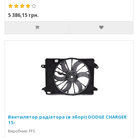
5 386,15 грн.
Вентилятор радіатора (в зборі) DODGE CHARGER
15-
Виробник: FPS