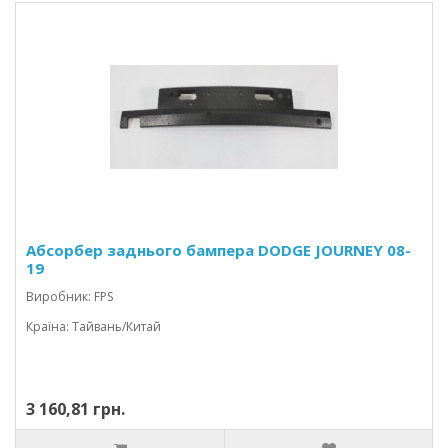
Абсорбер заднього бампера DODGE JOURNEY 08-
19
Виробник: FPS
Країна: Тайвань/Китай
3 160,81 грн.