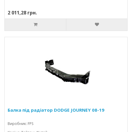
2 011,28 грн.
Балка під радіатор DODGE JOURNEY 08-19
Виробник: FPS