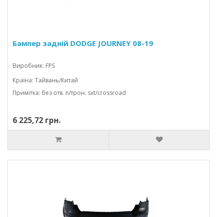
Бампер задній DODGE JOURNEY 08-19
Виробник: FPS
Країна: Тайвань/Китай
Примітка: без отв. п/трон. sxt/crossroad
6 225,72 грн.