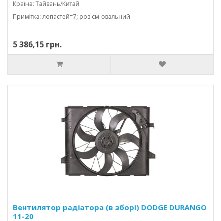
Країна: Тайвань/Китай
Примітка: лопастей=7; роз'єм-овальний
5 386,15 грн.
Вентилятор радіатора (в зборі) DODGE DURANGO
11-20