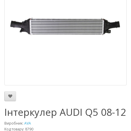
Інтеркулер AUDI Q5 08-12
Виробник:
AVA
Код товару: 8790