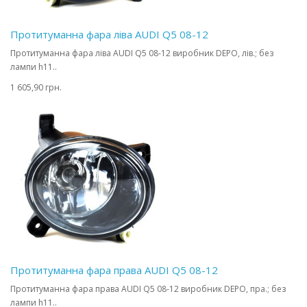
Протитуманна фара ліва AUDI Q5 08-12
Протитуманна фара ліва AUDI Q5 08-12 виробник DEPO, лів.; без
лампи h11..
1 605,90 грн.
Протитуманна фара права AUDI Q5 08-12
Протитуманна фара права AUDI Q5 08-12 виробник DEPO, пра.; без
лампи h11..