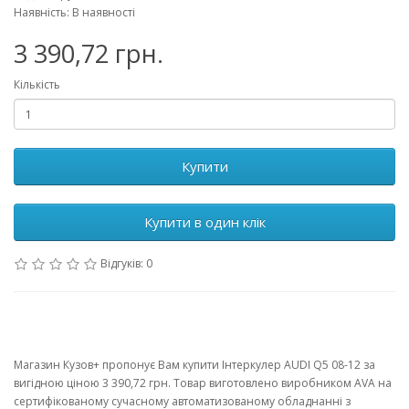
Наявність: В наявності
3 390,72 грн.
Кількість
Купити
Купити в один клік
Відгуків: 0
Магазин Кузов+ пропонує Вам купити Інтеркулер AUDI Q5 08-12 за
вигідною ціною 3 390,72 грн. Товар виготовлено виробником AVA на
сертифікованому сучасному автоматизованому обладнанні з