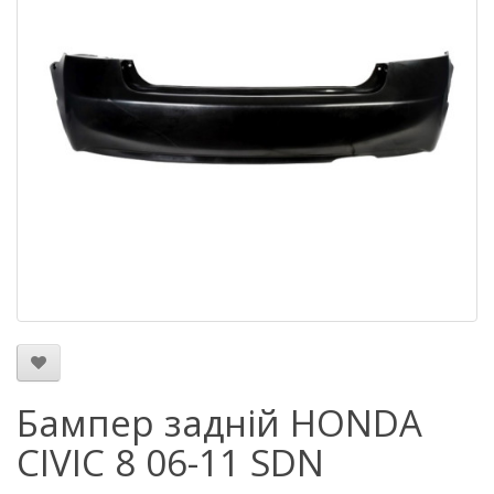
Бампер задній HONDA
CIVIC 8 06-11 SDN