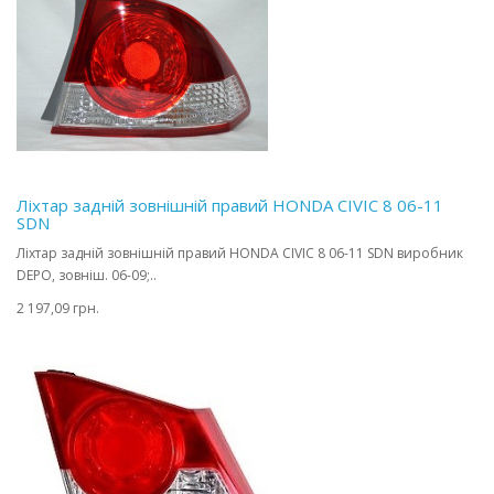
Ліхтар задній зовнішній правий HONDA CIVIC 8 06-11
SDN
Ліхтар задній зовнішній правий HONDA CIVIC 8 06-11 SDN виробник
DEPO, зовніш. 06-09;..
2 197,09 грн.