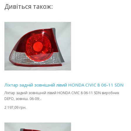
Дивіться також:
Ліхтар задній зовнішній лівий HONDA CIVIC 8 06-11 SDN
Ліхтар задній зовнішній лівий HONDA CIVIC 8 06-11 SDN виробник
DEPO, зовніш. 06-09;..
2 197,09 грн.