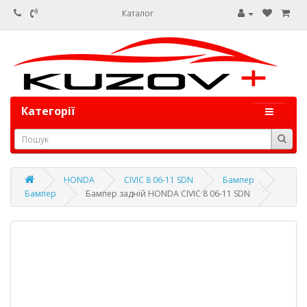
Каталог
Категорії
HONDA
CIVIC 8 06-11 SDN
Бампер
Бампер
Бампер задній HONDA CIVIC 8 06-11 SDN