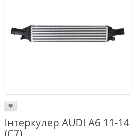
Інтеркулер AUDI A6 11-14
(C7)